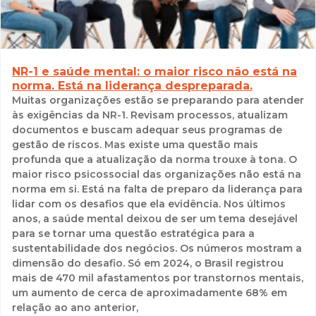
NR-1 e saúde mental: o maior risco não está na
norma. Está na liderança despreparada.
Muitas organizações estão se preparando para atender
às exigências da NR-1. Revisam processos, atualizam
documentos e buscam adequar seus programas de
gestão de riscos. Mas existe uma questão mais
profunda que a atualização da norma trouxe à tona. O
maior risco psicossocial das organizações não está na
norma em si. Está na falta de preparo da liderança para
lidar com os desafios que ela evidência. Nos últimos
anos, a saúde mental deixou de ser um tema desejável
para se tornar uma questão estratégica para a
sustentabilidade dos negócios. Os números mostram a
dimensão do desafio. Só em 2024, o Brasil registrou
mais de 470 mil afastamentos por transtornos mentais,
um aumento de cerca de aproximadamente 68% em
relação ao ano anterior,