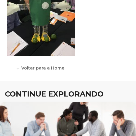
← Voltar para a Home
CONTINUE EXPLORANDO