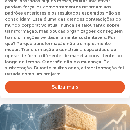
assim, passados alguns meses, muitas iniciativas
perdem força, os comportamentos retornam aos
padrões anteriores e os resultados esperados não se
consolidam. Essa é uma das grandes contradições do
mundo corporativo atual: nunca se falou tanto sobre
transformação, mas poucas organizações conseguem
transformações verdadeiramente sustentáveis. Por
quê? Porque transformação não é simplesmente
mudar. Transformação é construir a capacidade de
operar de forma diferente, de maneira consistente, ao
longo do tempo. O desafio não é a mudança. É a
sustentação. Durante muitos anos, a transformação foi
tratada como um projeto:
Saiba mais