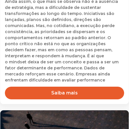
Ainda assim, o que mais se observa não é a ausência
de estratégia, mas a dificuldade de sustentar
transformações ao longo do tempo. Iniciativas são
lançadas, planos são definidos, direções são
comunicadas. Mas, no cotidiano, a execução perde
consistência, as prioridades se dispersam e os
comportamentos retornam ao padrão anterior. O
ponto crítico não está no que as organizações
decidem fazer, mas em como as pessoas pensam,
interpretam e respondem à mudança. É aí que
o mindset deixa de ser um conceito e passa a ser um
fator determinante de performance. Dados de
mercado reforçam esse cenário. Empresas ainda
enfrentam dificuldade em avaliar performance
Saiba mais