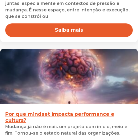
juntas, especialmente em contextos de pressão e
mudança. É nesse espaço, entre intenção e execução,
que se constrói ou
Saiba mais
Por que mindset impacta performance e
cultura?
Mudança já não é mais um projeto com início, meio e
fim. Tornou-se o estado natural das organizações.