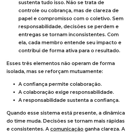
sustenta tudo isso. Não se trata de
controle ou cobrança, mas de clareza de
papel e compromisso com o coletivo. Sem
responsabilidade, decisões se perdem e
entregas se tornam inconsistentes. Com
ela, cada membro entende seu impacto e
contribui de forma ativa para o resultado.
Esses três elementos não operam de forma
isolada, mas se reforçam mutuamente:
A confiança permite colaboração.
A colaboração exige responsabilidade.
A responsabilidade sustenta a confiança.
Quando esse sistema está presente, a dinâmica
do time muda. Decisões se tornam mais rápidas
e consistentes. A
comunicação
ganha clareza. A