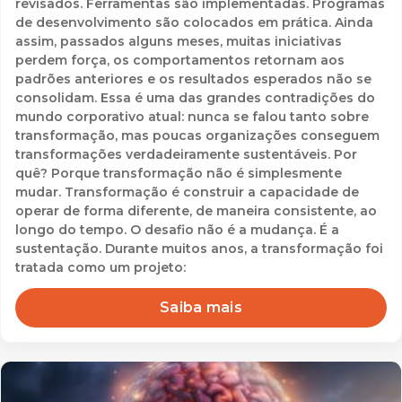
revisados. Ferramentas são implementadas. Programas
de desenvolvimento são colocados em prática. Ainda
assim, passados alguns meses, muitas iniciativas
perdem força, os comportamentos retornam aos
padrões anteriores e os resultados esperados não se
consolidam. Essa é uma das grandes contradições do
mundo corporativo atual: nunca se falou tanto sobre
transformação, mas poucas organizações conseguem
transformações verdadeiramente sustentáveis. Por
quê? Porque transformação não é simplesmente
mudar. Transformação é construir a capacidade de
operar de forma diferente, de maneira consistente, ao
longo do tempo. O desafio não é a mudança. É a
sustentação. Durante muitos anos, a transformação foi
tratada como um projeto:
Saiba mais