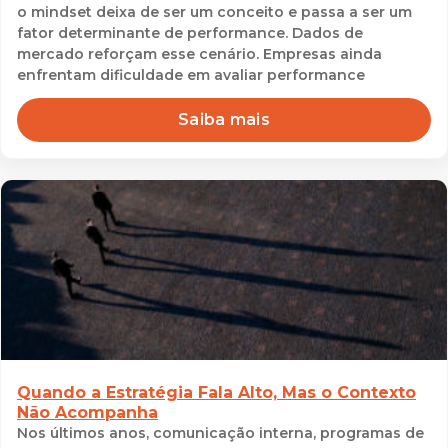
o mindset deixa de ser um conceito e passa a ser um
fator determinante de performance. Dados de
mercado reforçam esse cenário. Empresas ainda
enfrentam dificuldade em avaliar performance
Saiba mais
Quando a Estratégia Fala Alto, Mas o Contexto
Não Acompanha
Nos últimos anos, comunicação interna, programas de