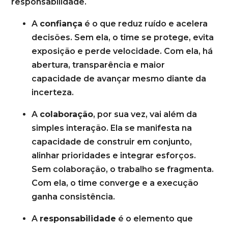
responsabilidade.
A
confiança
é o que reduz ruído e acelera
decisões. Sem ela, o time se protege, evita
exposição e perde velocidade. Com ela, há
abertura, transparência e maior
capacidade de avançar mesmo diante da
incerteza.
A
colaboração
, por sua vez, vai além da
simples interação. Ela se manifesta na
capacidade de construir em conjunto,
alinhar prioridades e integrar esforços.
Sem colaboração, o trabalho se fragmenta.
Com ela, o time converge e a execução
ganha consistência.
A
responsabilidade
é o elemento que