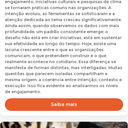
engajamento, iniciativas culturais e pesquisas de clima
se tornaram práticas comuns nas organizações. A
intenção evoluiu, as ferramentas se sofisticaram e a
atenção dedicada ao tema cresceu significativamente.
Ainda assim, quando observamos os dados com mais
profundidade, um padrão consistente emerge: o
desafio não está em criar iniciativas, está em sustentar
sua efetividade ao longo do tempo. Hoje, existe uma
lacuna crescente entre o que as organizações
comunicam, o que pretendem construir e o que
realmente acontece no cotidiano. Essa diferença se
manifesta de formas distintas, mas interligadas. Muitas
questões que parecem isoladas compartilham a
mesma origem: a coerência entre intenção, contexto e
execução. Isso fica evidente ao analisarmos os níveis
de engajamento.
Saiba mais