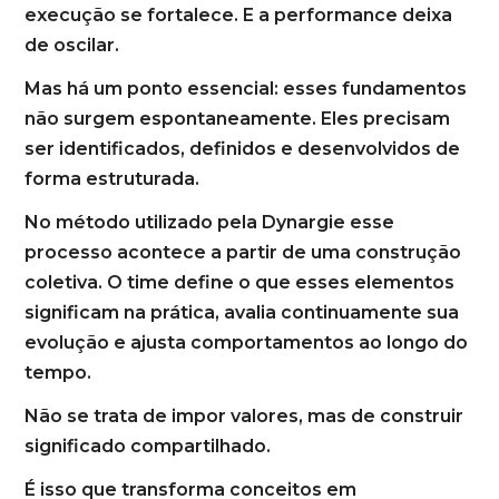
execução se fortalece. E a performance deixa
de oscilar.
Mas há um ponto essencial: esses fundamentos
não surgem espontaneamente. Eles precisam
ser identificados, definidos e desenvolvidos de
forma estruturada.
No método utilizado pela Dynargie esse
processo acontece a partir de uma construção
coletiva. O time define o que esses elementos
significam na prática, avalia continuamente sua
evolução e ajusta comportamentos ao longo do
tempo.
Não se trata de impor valores, mas de construir
significado compartilhado.
É isso que transforma conceitos em