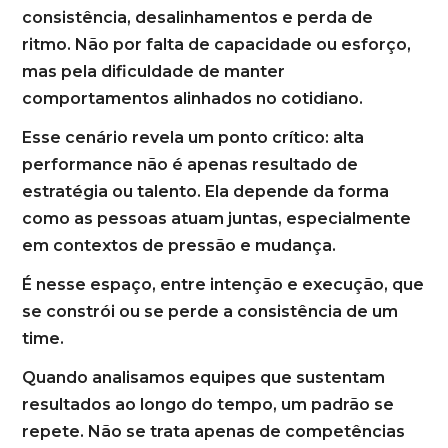
consistência, desalinhamentos e perda de
ritmo. Não por falta de capacidade ou esforço,
mas pela dificuldade de manter
comportamentos alinhados no cotidiano.
Esse cenário revela um ponto crítico: alta
performance não é apenas resultado de
estratégia ou talento. Ela depende da forma
como as pessoas atuam juntas, especialmente
em contextos de pressão e mudança.
É nesse espaço, entre intenção e execução, que
se constrói ou se perde a consistência de um
time.
Quando analisamos equipes que sustentam
resultados ao longo do tempo, um padrão se
repete. Não se trata apenas de competências