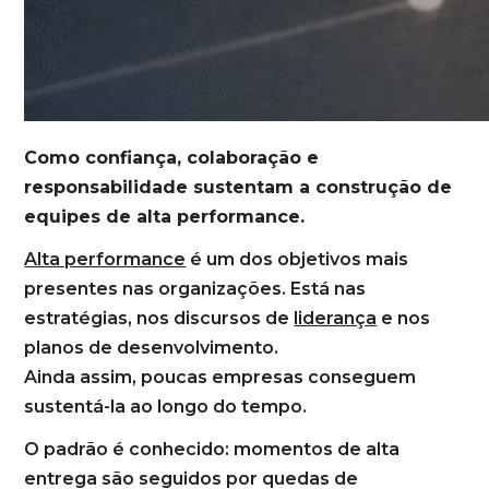
Como confiança, colaboração e
responsabilidade sustentam a construção de
equipes de alta performance.
Alta performance
é um dos objetivos mais
presentes nas organizações. Está nas
estratégias, nos discursos de
liderança
e nos
planos de desenvolvimento.
Ainda assim, poucas empresas conseguem
sustentá-la ao longo do tempo.
O padrão é conhecido: momentos de alta
entrega são seguidos por quedas de