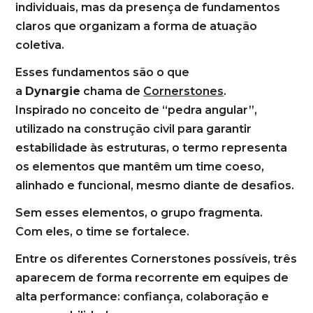
individuais, mas da presença de fundamentos
claros que organizam a forma de atuação
coletiva.
Esses fundamentos são o que
a
Dynargie
chama de
Cornerstones
.
Inspirado no conceito de “pedra angular”,
utilizado na construção civil para garantir
estabilidade às estruturas, o termo representa
os elementos que mantêm um time coeso,
alinhado e funcional, mesmo diante de desafios.
Sem esses elementos, o grupo fragmenta.
Com eles, o time se fortalece.
Entre os diferentes Cornerstones possíveis, três
aparecem de forma recorrente em equipes de
alta performance: confiança, colaboração e