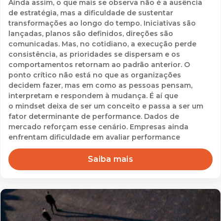
Ainda assim, o que mais se observa não é a ausência
de estratégia, mas a dificuldade de sustentar
transformações ao longo do tempo. Iniciativas são
lançadas, planos são definidos, direções são
comunicadas. Mas, no cotidiano, a execução perde
consistência, as prioridades se dispersam e os
comportamentos retornam ao padrão anterior. O
ponto crítico não está no que as organizações
decidem fazer, mas em como as pessoas pensam,
interpretam e respondem à mudança. É aí que
o mindset deixa de ser um conceito e passa a ser um
fator determinante de performance. Dados de
mercado reforçam esse cenário. Empresas ainda
enfrentam dificuldade em avaliar performance
Saiba mais