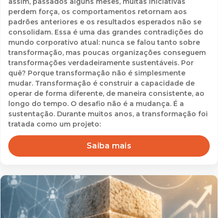
assim, passados alguns meses, muitas iniciativas
perdem força, os comportamentos retornam aos
padrões anteriores e os resultados esperados não se
consolidam. Essa é uma das grandes contradições do
mundo corporativo atual: nunca se falou tanto sobre
transformação, mas poucas organizações conseguem
transformações verdadeiramente sustentáveis. Por
quê? Porque transformação não é simplesmente
mudar. Transformação é construir a capacidade de
operar de forma diferente, de maneira consistente, ao
longo do tempo. O desafio não é a mudança. É a
sustentação. Durante muitos anos, a transformação foi
tratada como um projeto:
Saiba mais