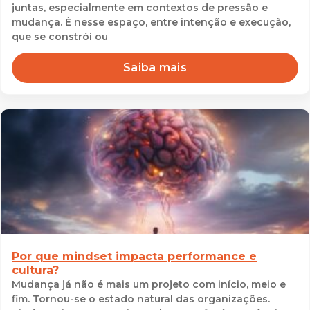
juntas, especialmente em contextos de pressão e
mudança. É nesse espaço, entre intenção e execução,
que se constrói ou
Saiba mais
Por que mindset impacta performance e
cultura?
Mudança já não é mais um projeto com início, meio e
fim. Tornou-se o estado natural das organizações.