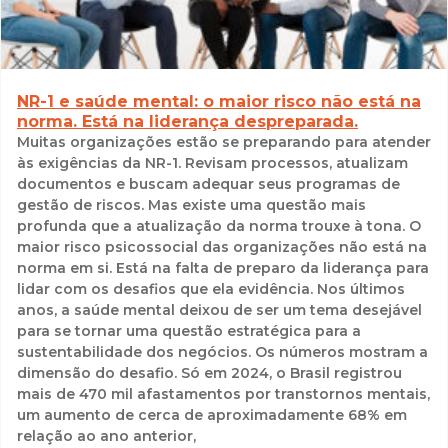
NR-1 e saúde mental: o maior risco não está na
norma. Está na liderança despreparada.
Muitas organizações estão se preparando para atender
às exigências da NR-1. Revisam processos, atualizam
documentos e buscam adequar seus programas de
gestão de riscos. Mas existe uma questão mais
profunda que a atualização da norma trouxe à tona. O
maior risco psicossocial das organizações não está na
norma em si. Está na falta de preparo da liderança para
lidar com os desafios que ela evidência. Nos últimos
anos, a saúde mental deixou de ser um tema desejável
para se tornar uma questão estratégica para a
sustentabilidade dos negócios. Os números mostram a
dimensão do desafio. Só em 2024, o Brasil registrou
mais de 470 mil afastamentos por transtornos mentais,
um aumento de cerca de aproximadamente 68% em
relação ao ano anterior,