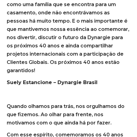
como uma família que se encontra para um
casamento, onde não encontrávamos as
pessoas há muito tempo. E o mais importante é
que mantivemos nossa essência ao comemorar,
nos divertir, discutir o futuro da Dynargie para
os próximos 40 anos e ainda compartilhar
projetos internacionais com a participação de
Clientes Globais. Os próximos 40 anos estão
garantidos!
Suely Estancione – Dynargie Brasil
Quando olhamos para trás, nos orgulhamos do
que fizemos. Ao olhar para frente, nos
motivamos com o que ainda há por fazer.
Com esse espírito, comemoramos os 40 anos