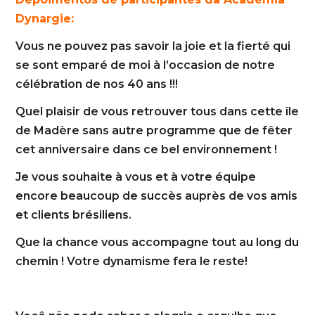
Dynargie:
Vous ne pouvez pas savoir la joie et la fierté qui
se sont emparé de moi à l’occasion de notre
célébration de nos 40 ans !!!
Quel plaisir de vous retrouver tous dans cette île
de Madère sans autre programme que de fêter
cet anniversaire dans ce bel environnement !
Je vous souhaite à vous et à votre équipe
encore beaucoup de succès auprès de vos amis
et clients brésiliens.
Que la chance vous accompagne tout au long du
chemin ! Votre dynamisme fera le reste!