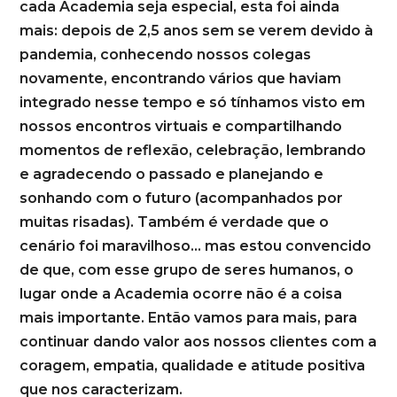
cada Academia seja especial, esta foi ainda
mais: depois de 2,5 anos sem se verem devido à
pandemia, conhecendo nossos colegas
novamente, encontrando vários que haviam
integrado nesse tempo e só tínhamos visto em
nossos encontros virtuais e compartilhando
momentos de reflexão, celebração, lembrando
e agradecendo o passado e planejando e
sonhando com o futuro (acompanhados por
muitas risadas). Também é verdade que o
cenário foi maravilhoso… mas estou convencido
de que, com esse grupo de seres humanos, o
lugar onde a Academia ocorre não é a coisa
mais importante. Então vamos para mais, para
continuar dando valor aos nossos clientes com a
coragem, empatia, qualidade e atitude positiva
que nos caracterizam.