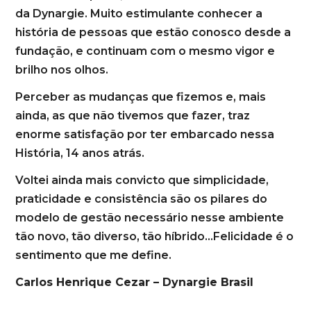
da Dynargie. Muito estimulante conhecer a
história de pessoas que estão conosco desde a
fundação, e continuam com o mesmo vigor e
brilho nos olhos.
Perceber as mudanças que fizemos e, mais
ainda, as que não tivemos que fazer, traz
enorme satisfação por ter embarcado nessa
História, 14 anos atrás.
Voltei ainda mais convicto que simplicidade,
praticidade e consistência são os pilares do
modelo de gestão necessário nesse ambiente
tão novo, tão diverso, tão híbrido…Felicidade é o
sentimento que me define.
Carlos Henrique Cezar – Dynargie Brasil