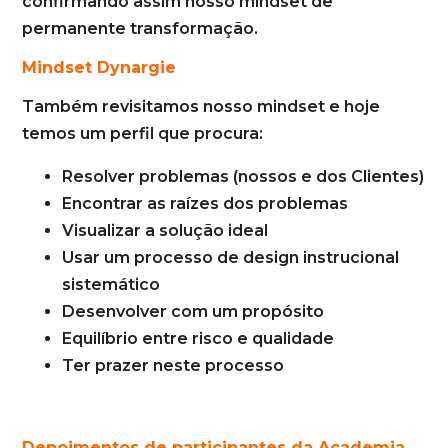
confirmando assim nosso mindset de
permanente transformação.
Mindset Dynargie
Também revisitamos nosso mindset e hoje
temos um perfil que procura:
Resolver problemas (nossos e dos Clientes)
Encontrar as raízes dos problemas
Visualizar a solução ideal
Usar um processo de design instrucional
sistemático
Desenvolver com um propósito
Equilíbrio entre risco e qualidade
Ter prazer neste processo
Depoimentos de participantes da Academia