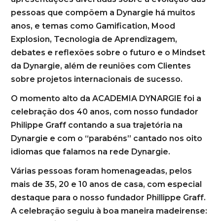
pessoas que compõem a Dynargie há muitos
anos, e temas como Gamification, Mood
Explosion, Tecnologia de Aprendizagem,
debates e reflexões sobre o futuro e o Mindset
da Dynargie, além de reuniões com Clientes
sobre projetos internacionais de sucesso.
O momento alto da ACADEMIA DYNARGIE foi a
celebração dos 40 anos, com nosso fundador
Philippe Graff contando a sua trajetória na
Dynargie e com o “parabéns” cantado nos oito
idiomas que falamos na rede Dynargie.
Várias pessoas foram homenageadas, pelos
mais de 35, 20 e 10 anos de casa, com especial
destaque para o nosso fundador Phillippe Graff.
A celebração seguiu à boa maneira madeirense: