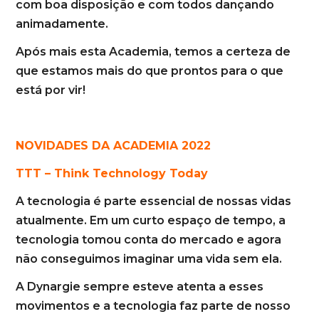
com boa disposição e com todos dançando
animadamente.
Após mais esta Academia, temos a certeza de
que estamos mais do que prontos para o que
está por vir!
NOVIDADES DA ACADEMIA 2022
TTT – Think Technology Today
A tecnologia é parte essencial de nossas vidas
atualmente. Em um curto espaço de tempo, a
tecnologia tomou conta do mercado e agora
não conseguimos imaginar uma vida sem ela.
A Dynargie sempre esteve atenta a esses
movimentos e a tecnologia faz parte de nosso