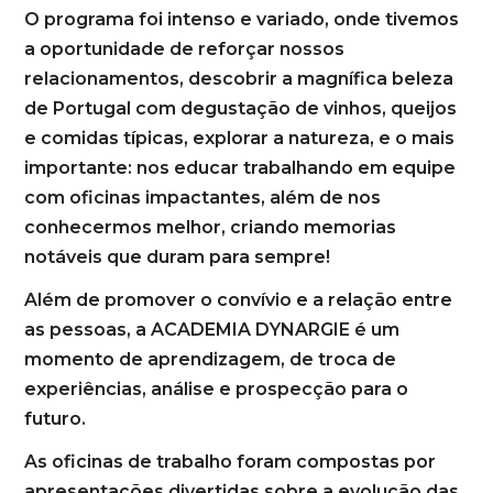
O programa foi intenso e variado, onde tivemos
a oportunidade de reforçar nossos
relacionamentos, descobrir a magnífica beleza
de Portugal com degustação de vinhos, queijos
e comidas típicas, explorar a natureza, e o mais
importante: nos educar trabalhando em equipe
com oficinas impactantes, além de nos
conhecermos melhor, criando memorias
notáveis que duram para sempre!
Além de promover o convívio e a relação entre
as pessoas, a ACADEMIA DYNARGIE é um
momento de aprendizagem, de troca de
experiências, análise e prospecção para o
futuro.
As oficinas de trabalho foram compostas por
apresentações divertidas sobre a evolução das