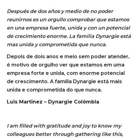
Después de dos años y medio de no poder
reunirnos es un orgullo comprobar que estamos
en una empresa fuerte, unida y con un potencial
de crecimiento enorme. La familia Dynargie está
mas unida y comprometida que nunca.
Depois de dois anos e meio sem poder atender,
é motivo de orgulho ver que estamos em uma
empresa forte e unida, com enorme potencial
de crescimento. A família Dynargie está mais
unida e comprometida do que nunca.
Luis Martinez – Dynargie Colômbia
I am filled with gratitude and joy to know my
colleagues better through gathering like this,