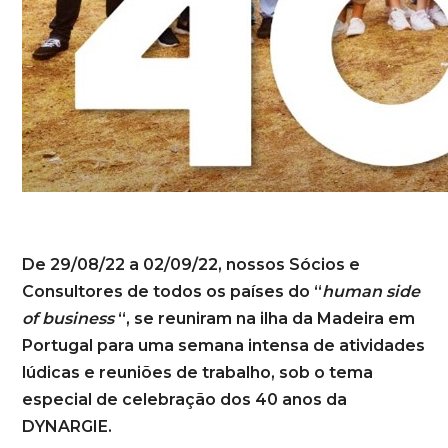
De 29/08/22 a 02/09/22, nossos Sócios e
Consultores de todos os países do “
human side
of business
“, se reuniram na ilha da Madeira em
Portugal para uma semana intensa de atividades
lúdicas e reuniões de trabalho, sob o tema
especial de celebração dos 40 anos da
DYNARGIE.