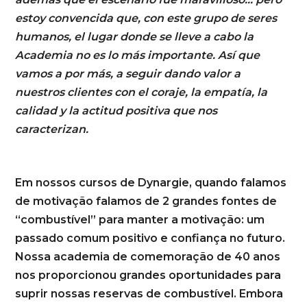
estoy convencida que, con este grupo de seres
humanos, el lugar donde se lleve a cabo la
Academia no es lo más importante. Así que
vamos a por más, a seguir dando valor a
nuestros
clientes con el coraje, la empatía, la
calidad y la actitud positiva que nos
caracterizan.
Em nossos cursos de Dynargie, quando falamos
de motivação falamos de 2 grandes fontes de
“combustível” para manter a motivação: um
passado comum positivo e confiança no futuro.
Nossa academia de comemoração de 40 anos
nos proporcionou grandes oportunidades para
suprir nossas reservas de combustível. Embora