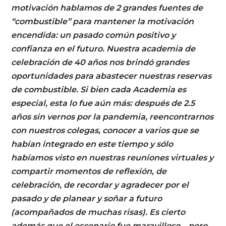
motivación hablamos de 2 grandes fuentes de
“combustible” para mantener la motivación
encendida: un pasado común positivo y
confianza en el futuro. Nuestra academia de
celebración de 40 años nos brindó grandes
oportunidades para abastecer nuestras reservas
de combustible. Si bien cada Academia es
especial, esta lo fue aún más: después de 2.5
años sin vernos por la pandemia, reencontrarnos
con nuestros colegas, conocer a varios que se
habían integrado en este tiempo y sólo
habíamos visto en nuestras reuniones virtuales y
compartir momentos de reflexión, de
celebración, de recordar y agradecer por el
pasado y de planear y soñar a futuro
(acompañados de muchas risas). Es cierto
además que el escenario fue maravilloso… pero