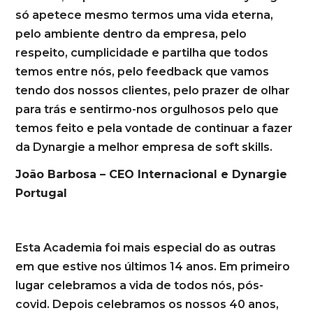
só apetece mesmo termos uma vida eterna,
pelo ambiente dentro da empresa, pelo
respeito, cumplicidade e partilha que todos
temos entre nós, pelo feedback que vamos
tendo dos nossos clientes, pelo prazer de olhar
para trás e sentirmo-nos orgulhosos pelo que
temos feito e pela vontade de continuar a fazer
da Dynargie a melhor empresa de soft skills.
João Barbosa – CEO Internacional e Dynargie
Portugal
Esta Academia foi mais especial do as outras
em que estive nos últimos 14 anos. Em primeiro
lugar celebramos a vida de todos nós, pós-
covid. Depois celebramos os nossos 40 anos,