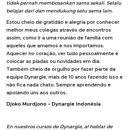
tidak pernah membosankan sama sekali. Selalu
belajar dari dan mendukung satu sama lain.
Estou cheio de gratidão e alegria por conhecer
melhor meus colegas através de encontros
assim, como ir a uma reunião de família com
aqueles que amamos e nos importamos.
Aquecer no coração, ver tudo pessoalmente e
colocar as piadas ou novidades em dia.
Também cheio de orgulho por fazer parte da
equipe Dynargie, mais de 10 anos fazendo isso e
não fica nada chato. Sempre aprendendo e
apoiando uns aos outros
.
Djoko Murdjono – Dynargie Indonésia
En nuestros cursos de Dynargie, al hablar de